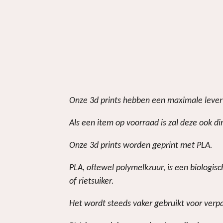
Onze 3d prints hebben een maximale levert
Als een item op voorraad is zal deze ook d
Onze 3d prints worden geprint met PLA.
PLA, oftewel polymelkzuur, is een biologi
of rietsuiker.
Het wordt steeds vaker gebruikt voor verp