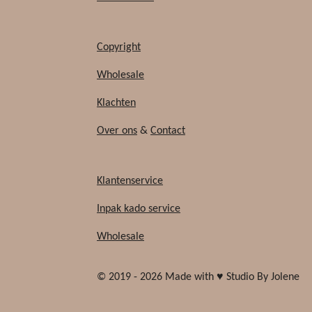
Copyright
Wholesale
Klachten
Over ons
&
Contact
Klantenservice
Inpak kado service
Wholesale
© 2019 - 2026 Made with ♥ Studio By Jolene