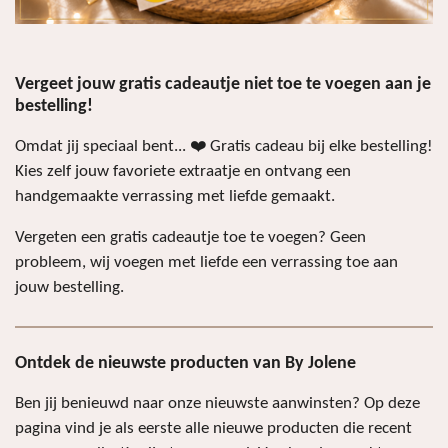
Vergeet jouw gratis cadeautje niet toe te voegen aan je
bestelling!
Omdat jij speciaal bent... ❤️ Gratis cadeau bij elke bestelling!
Kies zelf jouw favoriete extraatje en ontvang een
handgemaakte verrassing met liefde gemaakt.
Vergeten een gratis cadeautje toe te voegen? Geen
probleem, wij voegen met liefde een verrassing toe aan
jouw bestelling.
Ontdek de nieuwste producten van By Jolene
Ben jij benieuwd naar onze nieuwste aanwinsten? Op deze
pagina vind je als eerste alle nieuwe producten die recent