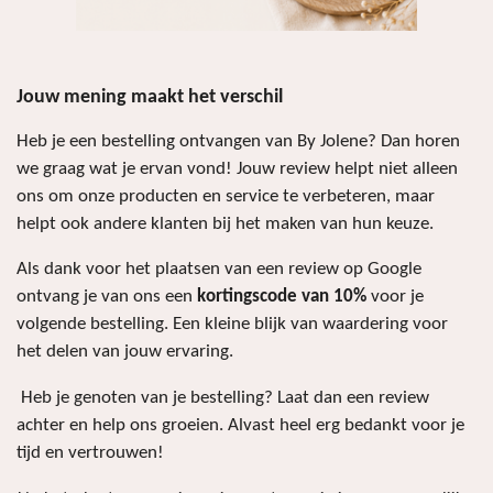
Jouw mening maakt het verschil
Heb je een bestelling ontvangen van By Jolene? Dan horen
we graag wat je ervan vond! Jouw review helpt niet alleen
ons om onze producten en service te verbeteren, maar
helpt ook andere klanten bij het maken van hun keuze.
Als dank voor het plaatsen van een review op Google
ontvang je van ons een
kortingscode van 10%
voor je
volgende bestelling. Een kleine blijk van waardering voor
het delen van jouw ervaring.
Heb je genoten van je bestelling? Laat dan een review
achter en help ons groeien. Alvast heel erg bedankt voor je
tijd en vertrouwen!