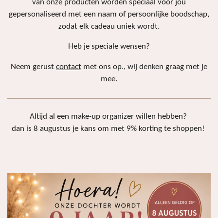
van onze producten worden speciaal voor jou
gepersonaliseerd met een naam of persoonlijke boodschap,
zodat elk cadeau uniek wordt.
Heb je speciale wensen?
Neem gerust
contact
met ons op., wij denken graag met je
mee.
Altijd al een make-up organizer willen hebben?
dan is 8 augustus je kans om met 9% korting te shoppen!