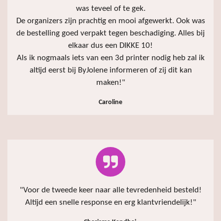
was teveel of te gek.
De organizers zijn prachtig en mooi afgewerkt. Ook was
de bestelling goed verpakt tegen beschadiging. Alles bij
elkaar dus een DIKKE 10!
Als ik nogmaals iets van een 3d printer nodig heb zal ik
altijd eerst bij ByJolene informeren of zij dit kan
maken!
"
Caroline
"
Voor de tweede keer naar alle tevredenheid besteld!
Altijd een snelle response en erg klantvriendelijk!
"