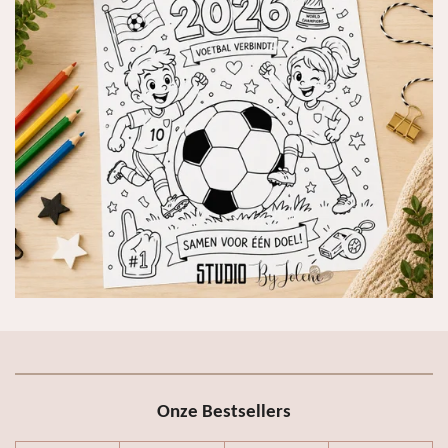
Onze Bestsellers