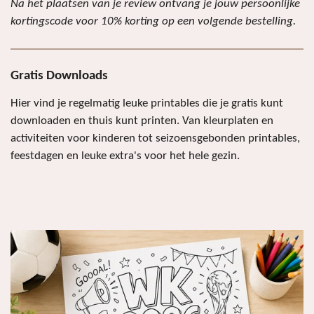
Na het plaatsen van je review ontvang je jouw persoonlijke
kortingscode voor 10% korting op een volgende bestelling.
Gratis Downloads
Hier vind je regelmatig leuke printables die je gratis kunt
downloaden en thuis kunt printen. Van kleurplaten en
activiteiten voor kinderen tot seizoensgebonden printables,
feestdagen en leuke extra's voor het hele gezin.