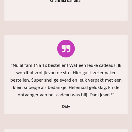
Charisma Kandhai
"
Nu al fan! (Na 1x bestellen) Wat een leuke cadeaus. Ik
wordt al vrolijk van de site. Hier ga ik zeker vaker
bestellen. Super snel geleverd en leuk verpakt met een
klein snoepje als bedankje. Helemaal gelukkig. En de
ontvanger van het cadeau was blij. Dankjewel!
"
Didy