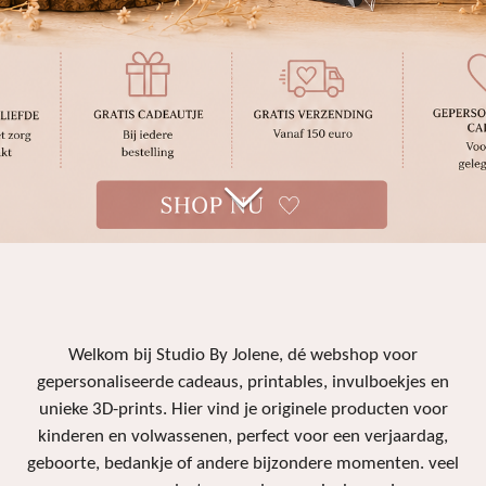
Welkom bij Studio By Jolene, dé webshop voor
gepersonaliseerde cadeaus, printables, invulboekjes en
unieke 3D-prints. Hier vind je originele producten voor
kinderen en volwassenen, perfect voor een verjaardag,
geboorte, bedankje of andere bijzondere momenten. veel