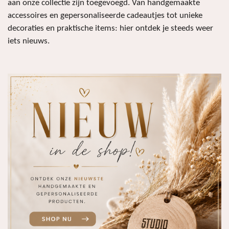
aan onze collectie zijn toegevoegd. Van handgemaakte
accessoires en gepersonaliseerde cadeautjes tot unieke
decoraties en praktische items: hier ontdek je steeds weer
iets nieuws.