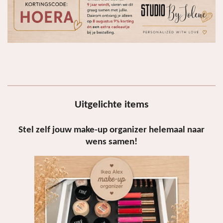
Uitgelichte items
Stel zelf jouw make-up organizer helemaal naar
wens samen!