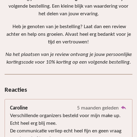
volgende bestelling. Een kleine blijk van waardering voor
het delen van jouw ervaring.
Heb je genoten van je bestelling? Laat dan een review
achter en help ons groeien. Alvast heel erg bedankt voor je
tijd en vertrouwen!
Na het plaatsen van je review ontvang je jouw persoonlijke
kortingscode voor 10% korting op een volgende bestelling.
Reacties
Caroline
5 maanden geleden
Verschillende organizers besteld voor mijn make up.
Echt heel erg blij mee.
De communicatie verliep echt heel fijn en geen vraag