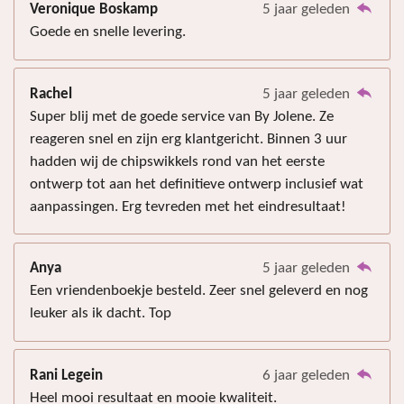
Veronique Boskamp
5 jaar geleden
Goede en snelle levering.
Rachel
5 jaar geleden
Super blij met de goede service van By Jolene. Ze
reageren snel en zijn erg klantgericht. Binnen 3 uur
hadden wij de chipswikkels rond van het eerste
ontwerp tot aan het definitieve ontwerp inclusief wat
aanpassingen. Erg tevreden met het eindresultaat!
Anya
5 jaar geleden
Een vriendenboekje besteld. Zeer snel geleverd en nog
leuker als ik dacht. Top
Rani Legein
6 jaar geleden
Heel mooi resultaat en mooie kwaliteit.