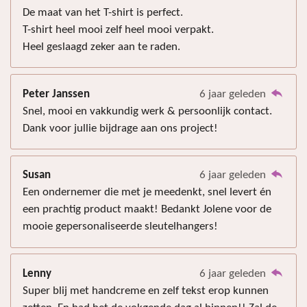
De maat van het T-shirt is perfect.
T-shirt heel mooi zelf heel mooi verpakt.
Heel geslaagd zeker aan te raden.
Peter Janssen
6 jaar geleden
Snel, mooi en vakkundig werk & persoonlijk contact.
Dank voor jullie bijdrage aan ons project!
Susan
6 jaar geleden
Een ondernemer die met je meedenkt, snel levert én
een prachtig product maakt! Bedankt Jolene voor de
mooie gepersonaliseerde sleutelhangers!
Lenny
6 jaar geleden
Super blij met handcreme en zelf tekst erop kunnen