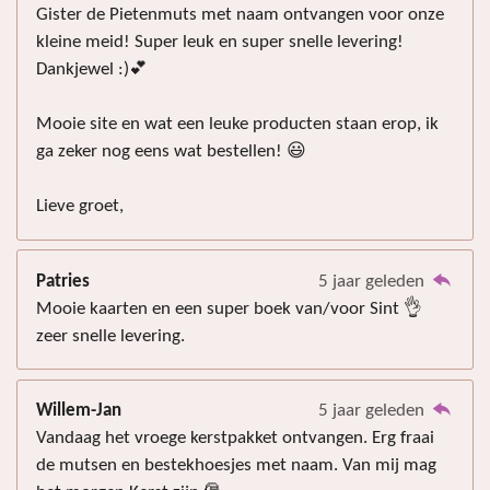
Gister de Pietenmuts met naam ontvangen voor onze
kleine meid! Super leuk en super snelle levering!
Dankjewel :)💕
Mooie site en wat een leuke producten staan erop, ik
ga zeker nog eens wat bestellen! 😃
Lieve groet,
Patries
5 jaar geleden
Mooie kaarten en een super boek van/voor Sint 👌
zeer snelle levering.
Willem-Jan
5 jaar geleden
Vandaag het vroege kerstpakket ontvangen. Erg fraai
de mutsen en bestekhoesjes met naam. Van mij mag