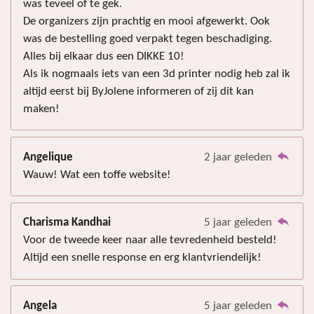
was teveel of te gek.
De organizers zijn prachtig en mooi afgewerkt. Ook
was de bestelling goed verpakt tegen beschadiging.
Alles bij elkaar dus een DIKKE 10!
Als ik nogmaals iets van een 3d printer nodig heb zal ik
altijd eerst bij ByJolene informeren of zij dit kan
maken!
Angelique
2 jaar geleden
Wauw! Wat een toffe website!
Charisma Kandhai
5 jaar geleden
Voor de tweede keer naar alle tevredenheid besteld!
Altijd een snelle response en erg klantvriendelijk!
Angela
5 jaar geleden