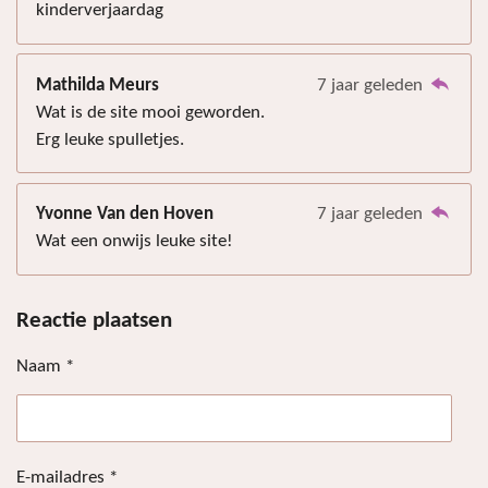
kinderverjaardag
Mathilda Meurs
7 jaar geleden
Wat is de site mooi geworden.
Erg leuke spulletjes.
Yvonne Van den Hoven
7 jaar geleden
Wat een onwijs leuke site!
Reactie plaatsen
Naam *
E-mailadres *