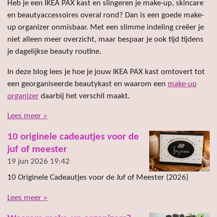
Heb je een IKEA PAX kast en slingeren je make-up, skincare
en beautyaccessoires overal rond? Dan is een goede make-
up organizer onmisbaar. Met een slimme indeling creëer je
niet alleen meer overzicht, maar bespaar je ook tijd tijdens
je dagelijkse beauty routine.
In deze blog lees je hoe je jouw IKEA PAX kast omtovert tot
een georganiseerde beautykast en waarom een
make-up
organizer
daarbij het verschil maakt.
Lees meer »
10 originele cadeautjes voor de
juf of meester
19 jun 2026
19:42
10 Originele Cadeautjes voor de Juf of Meester (2026)
Lees meer »