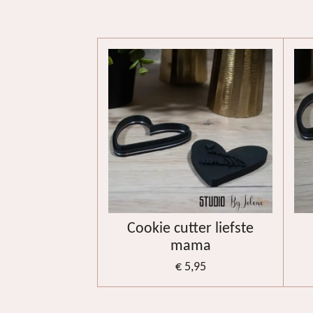
Cookie cutter liefste
mama
€ 5,95