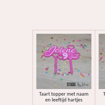
Taart topper met naam
en leeftijd hartjes