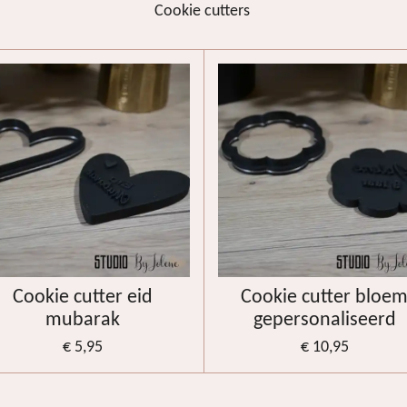
Cookie cutters
Cookie cutter eid
Cookie cutter bloe
mubarak
gepersonaliseerd
€ 5,95
€ 10,95