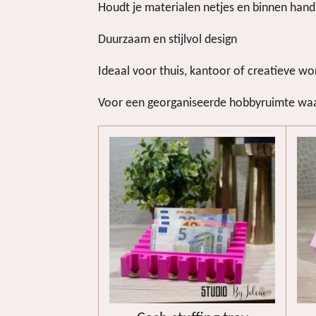
Houdt je materialen netjes en binnen hand
Duurzaam en stijlvol design
Ideaal voor thuis, kantoor of creatieve w
Voor een georganiseerde hobbyruimte waar 