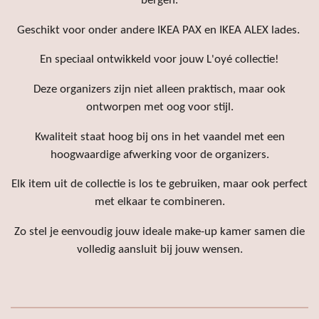
bergen.
Geschikt voor onder andere IKEA PAX en IKEA ALEX lades.
En speciaal ontwikkeld voor jouw L'oyé collectie!
Deze organizers zijn niet alleen praktisch, maar ook
ontworpen met oog voor stijl.
Kwaliteit staat hoog bij ons in het vaandel met een
hoogwaardige afwerking voor de organizers.
Elk item uit de collectie is los te gebruiken, maar ook perfect
met elkaar te combineren.
Zo stel je eenvoudig jouw ideale make-up kamer samen die
volledig aansluit bij jouw wensen.