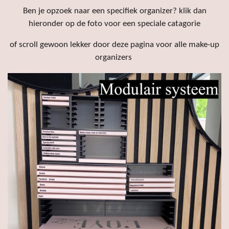
Ben je opzoek naar een specifiek organizer? klik dan
hieronder op de foto voor een speciale catagorie
of scroll gewoon lekker door deze pagina voor alle make-up
organizers