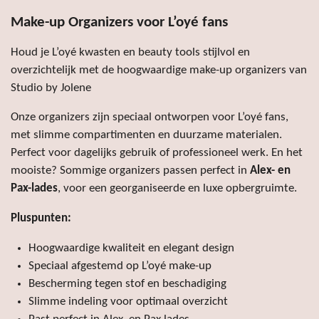
Make-up Organizers voor L’oyé fans
Houd je L’oyé kwasten en beauty tools stijlvol en
overzichtelijk met de hoogwaardige make-up organizers van
Studio by Jolene
Onze organizers zijn speciaal ontworpen voor L’oyé fans,
met slimme compartimenten en duurzame materialen.
Perfect voor dagelijks gebruik of professioneel werk. En het
mooiste? Sommige organizers passen perfect in
Alex- en
Pax-lades
, voor een georganiseerde en luxe opbergruimte.
Pluspunten:
Hoogwaardige kwaliteit en elegant design
Speciaal afgestemd op L’oyé make-up
Bescherming tegen stof en beschadiging
Slimme indeling voor optimaal overzicht