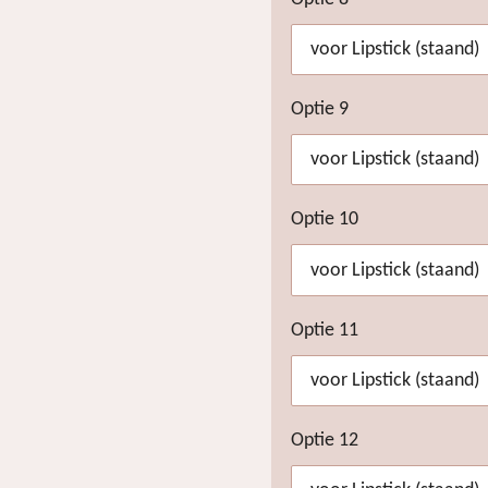
Optie 9
Optie 10
Optie 11
Optie 12