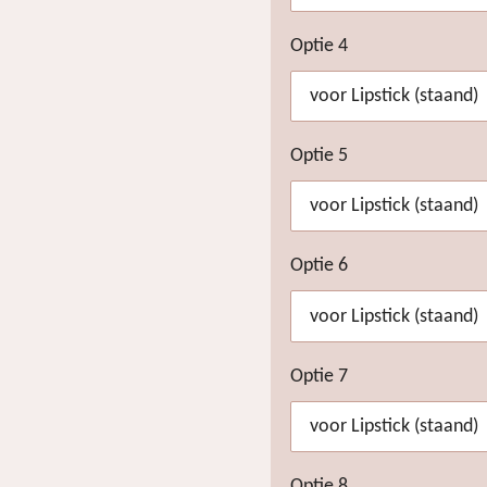
Optie 4
Optie 5
Optie 6
Optie 7
Optie 8