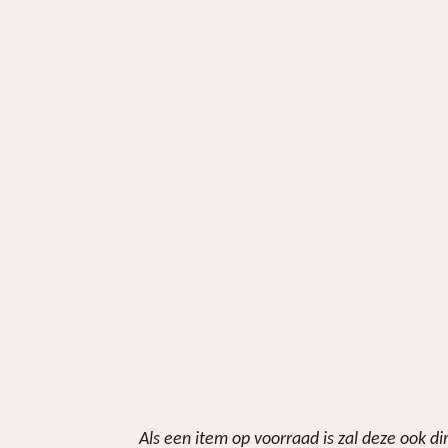
Als een item op voorraad is zal deze ook d