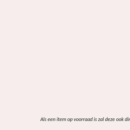
Als een item op voorraad is zal deze ook d