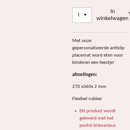
In
winkelwagen
Met onze
gepersonaliseerde antislip
placemat word eten voor
kinderen een feestje!
afmetingen:
270 x360x 2 mm
Flexibel rubber
Dit product wordt
geleverd met het
postnl brievenbus