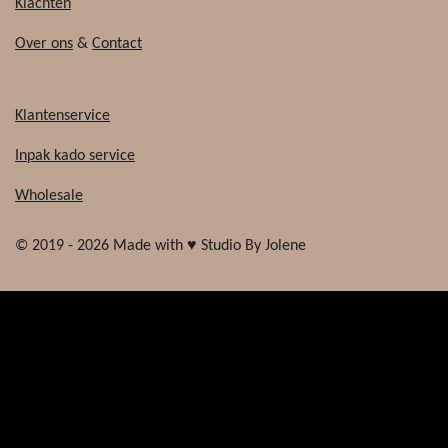
Klachten
Over ons
&
Contact
Klantenservice
Inpak kado service
Wholesale
© 2019 - 2026 Made with ♥ Studio By Jolene