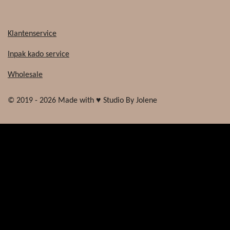
Klantenservice
Inpak kado service
Wholesale
© 2019 - 2026 Made with ♥ Studio By Jolene