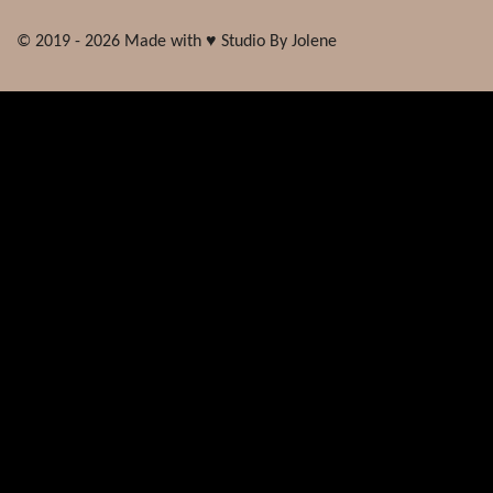
© 2019 - 2026 Made with ♥ Studio By Jolene