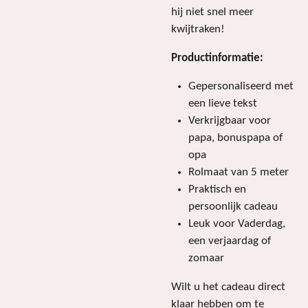
hij niet snel meer
kwijtraken!
Productinformatie:
Gepersonaliseerd met
een lieve tekst
Verkrijgbaar voor
papa, bonuspapa of
opa
Rolmaat van 5 meter
Praktisch en
persoonlijk cadeau
Leuk voor Vaderdag,
een verjaardag of
zomaar
Wilt u het cadeau direct
klaar hebben om te