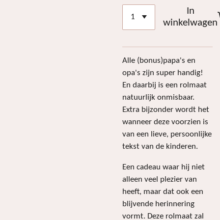
In
winkelwagen
Alle (bonus)papa's en
opa's zijn super handig!
En daarbij is een rolmaat
natuurlijk onmisbaar.
Extra bijzonder wordt het
wanneer deze voorzien is
van een lieve, persoonlijke
tekst van de kinderen.
Een cadeau waar hij niet
alleen veel plezier van
heeft, maar dat ook een
blijvende herinnering
vormt. Deze rolmaat zal