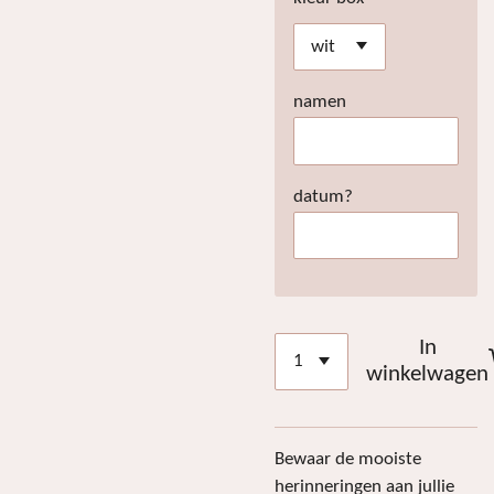
namen
datum?
In
winkelwagen
Bewaar de mooiste
herinneringen aan jullie