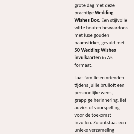
grote dag met deze
prachtige
Wedding
Wishes Box
. Een stijlvolle
witte houten bewaardoos
met luxe gouden
naamsticker, gevuld met
50 Wedding Wishes
invulkaarten
in A5-
formaat.
Laat familie en vrienden
tijdens jullie bruiloft een
persoonlijke wens,
grappige herinnering, lief
advies of voorspelling
voor de toekomst
invullen. Zo ontstaat een
unieke verzameling