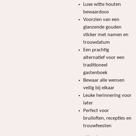
Luxe witte houten
bewaardoos
Voorzien van een
glanzende gouden
sticker met namen en
trouwdatum
Een prachtig
alternatief voor een
traditioneel
gastenboek
Bewaar alle wensen
veilig bij elkaar
Leuke herinnering voor
later
Perfect voor
bruiloften, recepties en
trouwfeesten