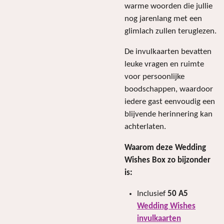
warme woorden die jullie
nog jarenlang met een
glimlach zullen teruglezen.
De invulkaarten bevatten
leuke vragen en ruimte
voor persoonlijke
boodschappen, waardoor
iedere gast eenvoudig een
blijvende herinnering kan
achterlaten.
Waarom deze Wedding
Wishes Box zo bijzonder
is:
Inclusief
50 A5
Wedding Wishes
invulkaarten