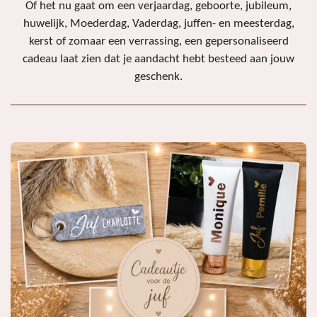
Of het nu gaat om een verjaardag, geboorte, jubileum,
huwelijk, Moederdag, Vaderdag, juffen- en meesterdag,
kerst of zomaar een verrassing, een gepersonaliseerd
cadeau laat zien dat je aandacht hebt besteed aan jouw
geschenk.