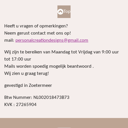
Top
Heeft u vragen of opmerkingen?
Neem gerust contact met ons op!
mail:
personalcreationdesigns@gmail.com
Wij zijn te bereiken van Maandag tot Vrijdag van 9:00 uur
tot 17:00 uur
Mails worden spoedig mogelijk beantwoord .
Wij zien u graag terug!
gevestigd in Zoetermeer
Btw Nummer: NL002018473B73
KVK : 27265904