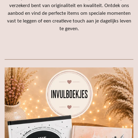
verzekerd bent van originaliteit en kwaliteit. Ontdek ons
aanbod en vind de perfecte items om speciale momenten
vast te leggen of een creatieve touch aan je dagelijks leven
te geven.