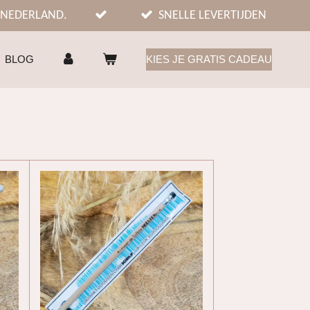
 NEDERLAND.
SNELLE LEVERTIJDEN
BLOG
KIES JE GRATIS CADEAU