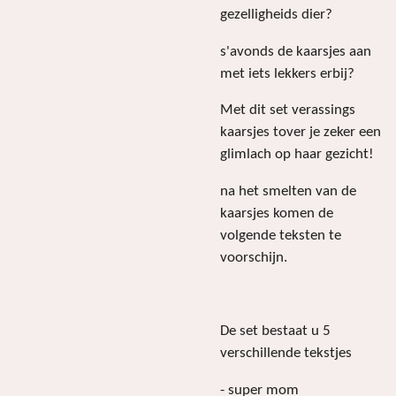
gezelligheids dier?
s'avonds de kaarsjes aan
met iets lekkers erbij?
Met dit set verassings
kaarsjes tover je zeker een
glimlach op haar gezicht!
na het smelten van de
kaarsjes komen de
volgende teksten te
voorschijn.
De set bestaat u 5
verschillende tekstjes
- super mom