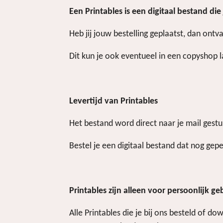
Een Printables is een digitaal bestand di
Heb jij jouw bestelling geplaatst, dan ontv
Dit kun je ook eventueel in een copyshop l
Levertijd van Printables
Het bestand word direct naar je mail gest
Bestel je een digitaal bestand dat nog ge
Printables zijn alleen voor persoonlijk ge
Alle Printables die je bij ons besteld of 