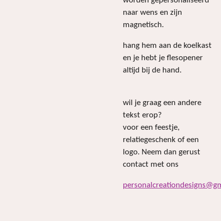
worden gepersonaliseerd
naar wens en zijn
magnetisch.
hang hem aan de koelkast
en je hebt je flesopener
altijd bij de hand.
wil je graag een andere
tekst erop?
voor een feestje,
relatiegeschenk of een
logo. Neem dan gerust
contact met ons
personalcreationdesigns@g