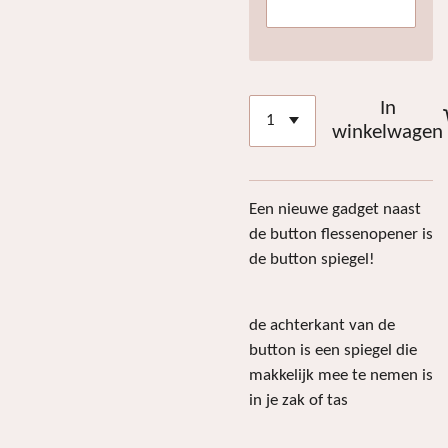
In
winkelwagen
Een nieuwe gadget naast
de button flessenopener is
de button spiegel!
de achterkant van de
button is een spiegel die
makkelijk mee te nemen is
in je zak of tas