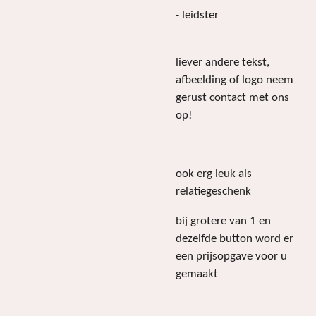
- leidster
liever andere tekst,
afbeelding of logo neem
gerust contact met ons
op!
ook erg leuk als
relatiegeschenk
bij grotere van 1 en
dezelfde button word er
een prijsopgave voor u
gemaakt