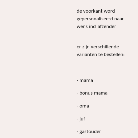
de voorkant word
gepersonaliseerd naar
wens incl afzender
er zijn verschillende
varianten te bestellen:
- mama
- bonus mama
- oma
- juf
- gastouder