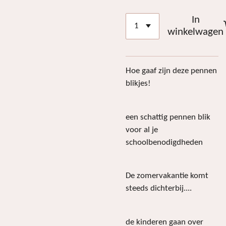
In
winkelwagen
Hoe gaaf zijn deze pennen
blikjes!
een schattig pennen blik
voor al je
schoolbenodigdheden
De zomervakantie komt
steeds dichterbij....
de kinderen gaan over