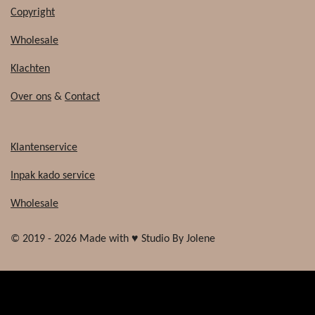
Copyright
Wholesale
Klachten
Over ons
&
Contact
Klantenservice
Inpak kado service
Wholesale
© 2019 - 2026 Made with ♥ Studio By Jolene