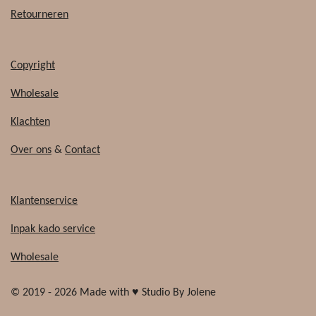
Retourneren
Copyright
Wholesale
Klachten
Over ons
&
Contact
Klantenservice
Inpak kado service
Wholesale
© 2019 - 2026 Made with ♥ Studio By Jolene