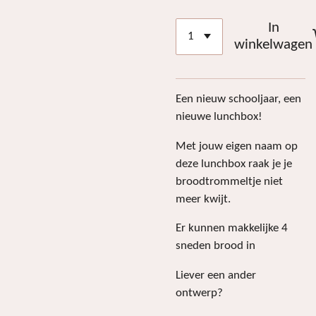
In
winkelwagen
Een nieuw schooljaar, een
nieuwe lunchbox!
Met jouw eigen naam op
deze lunchbox raak je je
broodtrommeltje niet
meer kwijt.
Er kunnen makkelijke 4
sneden brood in
Liever een ander
ontwerp?