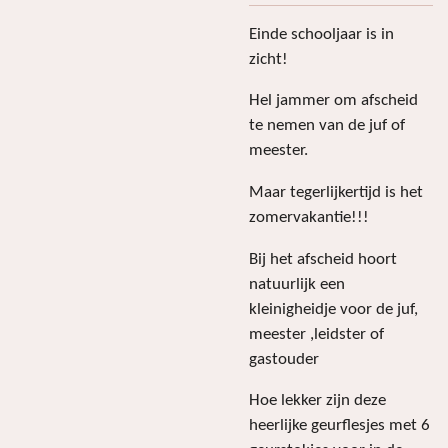
Einde schooljaar is in
zicht!
Hel jammer om afscheid
te nemen van de juf of
meester.
Maar tegerlijkertijd is het
zomervakantie!!!
Bij het afscheid hoort
natuurlijk een
kleinigheidje voor de juf,
meester ,leidster of
gastouder
Hoe lekker zijn deze
heerlijke geurflesjes met 6