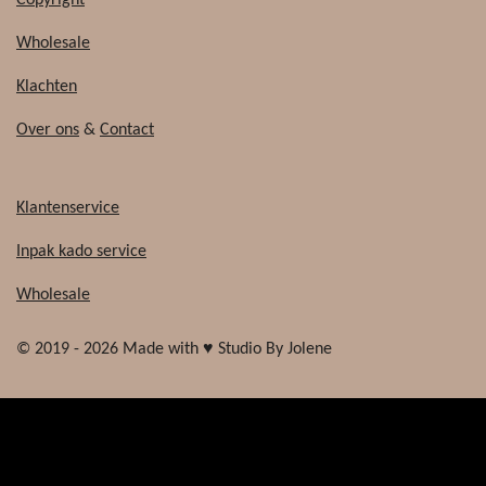
Wholesale
Klachten
Over ons
&
Contact
Klantenservice
Inpak kado service
Wholesale
© 2019 - 2026 Made with ♥ Studio By Jolene