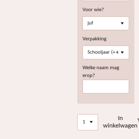
Voor wie?
Verpakking
Welke naam mag
erop?
In
winkelwagen