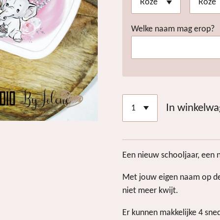
Welke naam mag erop?
In winkelw
Een nieuw schooljaar, een 
Met jouw eigen naam op de
niet meer kwijt.
Er kunnen makkelijke 4 sne