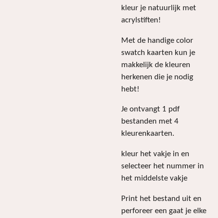
kleur je natuurlijk met
acrylstiften!
Met de handige color
swatch kaarten kun je
makkelijk de kleuren
herkenen die je nodig
hebt!
Je ontvangt 1 pdf
bestanden met 4
kleurenkaarten.
kleur het vakje in en
selecteer het nummer in
het middelste vakje
Print het bestand uit en
perforeer een gaat je elke