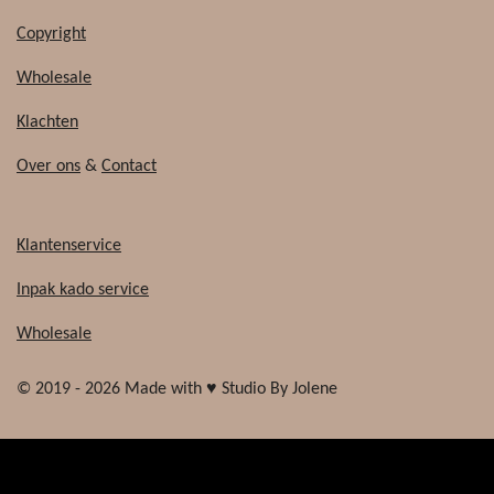
Copyright
Wholesale
Klachten
Over ons
&
Contact
Klantenservice
Inpak kado service
Wholesale
© 2019 - 2026 Made with ♥ Studio By Jolene