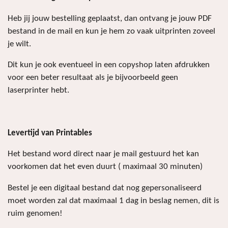
Heb jij jouw bestelling geplaatst, dan ontvang je jouw PDF
bestand in de mail en kun je hem zo vaak uitprinten zoveel
je wilt.
Dit kun je ook eventueel in een copyshop laten afdrukken
voor een beter resultaat als je bijvoorbeeld geen
laserprinter hebt.
Levertijd van Printables
Het bestand word direct naar je mail gestuurd het kan
voorkomen dat het even duurt ( maximaal 30 minuten)
Bestel je een digitaal bestand dat nog gepersonaliseerd
moet worden zal dat maximaal 1 dag in beslag nemen, dit is
ruim genomen!