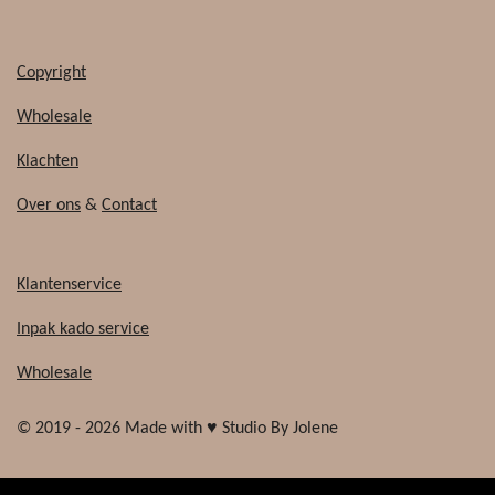
Copyright
Wholesale
Klachten
Over ons
&
Contact
Klantenservice
Inpak kado service
Wholesale
© 2019 - 2026 Made with ♥ Studio By Jolene