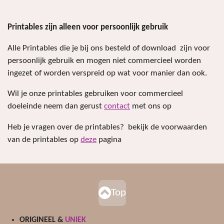
Printables zijn alleen voor persoonlijk gebruik
Alle Printables die je bij ons besteld of download zijn voor
persoonlijk gebruik en mogen niet commercieel worden
ingezet of worden verspreid op wat voor manier dan ook.
Wil je onze printables gebruiken voor commercieel
doeleinde neem dan gerust
contact
met ons op
Heb je vragen over de printables? bekijk de voorwaarden
van de printables op
deze
pagina
Top
ORIGINEEL &
UNIEK