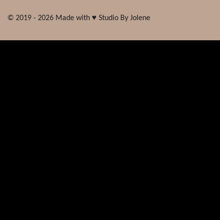
© 2019 - 2026 Made with ♥ Studio By Jolene