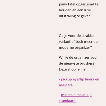
jouw tafel opgeruimd te
houden en een luxe
uitstraling te geven.
Ga je voor de strakke
variant of toch meer de
moderne organizer?
Wil je de organizer voor
de nieuwste brushes?
Deze shop je hier
-
pickup eye/lip liners en
mascara
-
minerale make- up
standaard