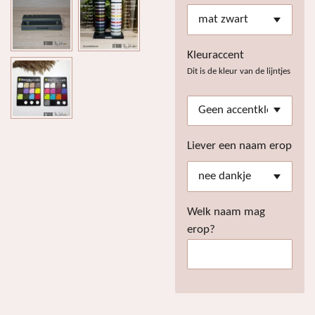
Kleuraccent
Dit is de kleur van de lijntjes
Liever een naam erop
Welk naam mag
erop?