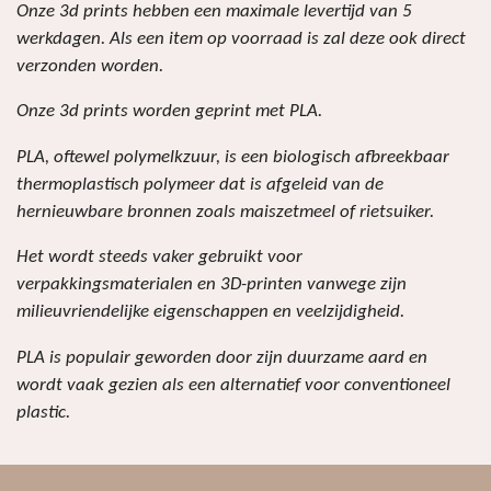
Onze 3d prints hebben een maximale levertijd van 5
werkdagen. Als een item op voorraad is zal deze ook direct
verzonden worden.
Onze 3d prints worden geprint met PLA.
PLA, oftewel polymelkzuur, is een biologisch afbreekbaar
thermoplastisch polymeer dat is afgeleid van de
hernieuwbare bronnen zoals maiszetmeel of rietsuiker.
Het wordt steeds vaker gebruikt voor
verpakkingsmaterialen en 3D-printen vanwege zijn
milieuvriendelijke eigenschappen en veelzijdigheid.
PLA is populair geworden door zijn duurzame aard en
wordt vaak gezien als een alternatief voor conventioneel
plastic.