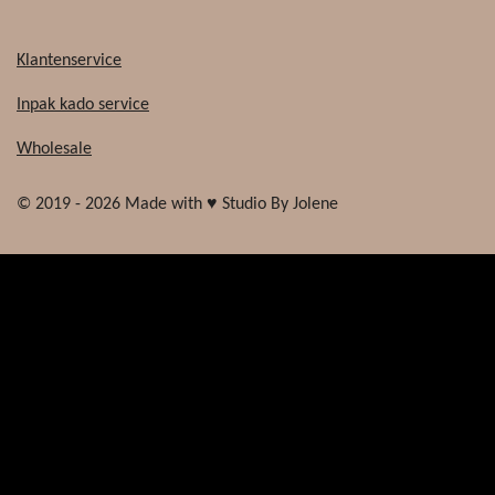
Klantenservice
Inpak kado service
Wholesale
© 2019 - 2026 Made with ♥ Studio By Jolene