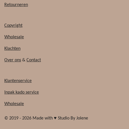
Retourneren
Copyright
Wholesale
Klachten
Over ons
&
Contact
Klantenservice
Inpak kado service
Wholesale
© 2019 - 2026 Made with ♥ Studio By Jolene