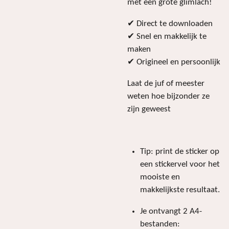
met een grote glimlach!
✔ Direct te downloaden
✔ Snel en makkelijk te
maken
✔ Origineel en persoonlijk
Laat de juf of meester
weten hoe bijzonder ze
zijn geweest
Tip: print de sticker op
een stickervel voor het
mooiste en
makkelijkste resultaat.
Je ontvangt 2 A4-
bestanden: