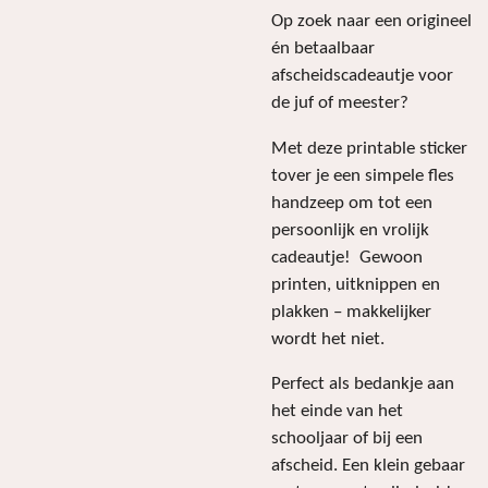
Op zoek naar een origineel
én betaalbaar
afscheidscadeautje voor
de juf of meester?
Met deze printable sticker
tover je een simpele fles
handzeep om tot een
persoonlijk en vrolijk
cadeautje! Gewoon
printen, uitknippen en
plakken – makkelijker
wordt het niet.
Perfect als bedankje aan
het einde van het
schooljaar of bij een
afscheid. Een klein gebaar