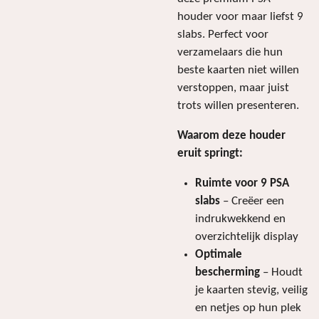
houder voor maar liefst 9
slabs. Perfect voor
verzamelaars die hun
beste kaarten niet willen
verstoppen, maar juist
trots willen presenteren.
Waarom deze houder
eruit springt:
Ruimte voor 9 PSA
slabs
– Creëer een
indrukwekkend en
overzichtelijk display
Optimale
bescherming
– Houdt
je kaarten stevig, veilig
en netjes op hun plek