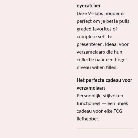
eyecatcher
Deze 9-slabs houder is
perfect om je beste pulls,
graded favorites of
complete sets te
presenteren. Ideaal voor
verzamelaars die hun
collectie naar een hoger
niveau willen tillen.
Het perfecte cadeau voor
verzamelaars
Persoonlijk, stijlvol en
functioneel — een uniek
cadeau voor elke TCG
liefhebber.