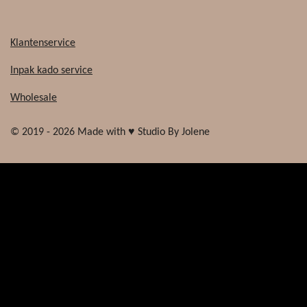
Klantenservice
Inpak kado service
Wholesale
© 2019 - 2026 Made with ♥ Studio By Jolene