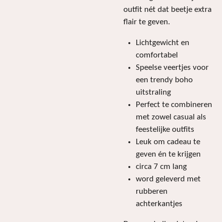
outfit nét dat beetje extra
flair te geven.
Lichtgewicht en
comfortabel
Speelse veertjes voor
een trendy boho
uitstraling
Perfect te combineren
met zowel casual als
feestelijke outfits
Leuk om cadeau te
geven én te krijgen
circa 7 cm lang
word geleverd met
rubberen
achterkantjes