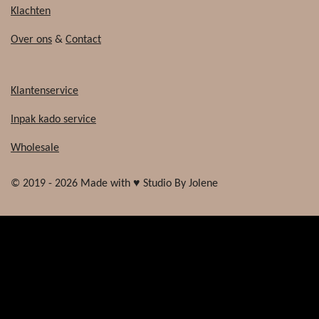
Klachten
Over ons
&
Contact
Klantenservice
Inpak kado service
Wholesale
© 2019 - 2026 Made with ♥ Studio By Jolene