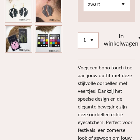
In
winkelwagen
Voeg een boho touch toe
aan jouw outfit met deze
stijlvolle oorbellen met
veertjes! Dankzij het
speelse design en de
elegante beweging zijn
deze oorbellen echte
eyecatchers. Perfect voor
festivals, een zomerse
look of gewoon om jouw