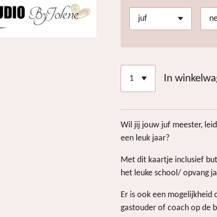
In winkelw
Wil jij jouw juf meester, l
een leuk jaar?
Met dit kaartje inclusief b
het leuke school/ opvang ja
Er is ook een mogelijkheid 
gastouder of coach op de 