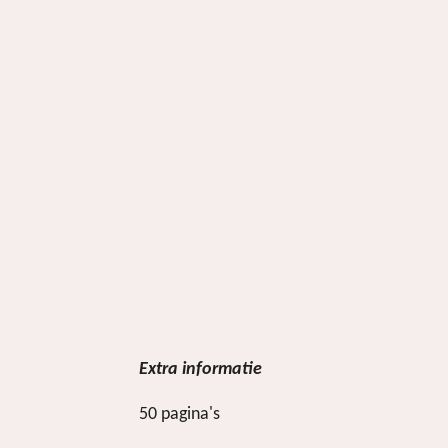
Extra informatie
50 pagina's