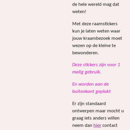
de hele wereld mag dat
weten!
Met deze raamstickers
kun je laten weten waar
jouw kraambezoek moet
wezen op de kleine te
bewonderen.
Deze stickers zijn voor 1
malig gebruik.
En worden aan de
buitenkant geplakt
Er zijn standaard
ontwerpen maar mocht u
graag iets anders willen
neem dan
hier
contact