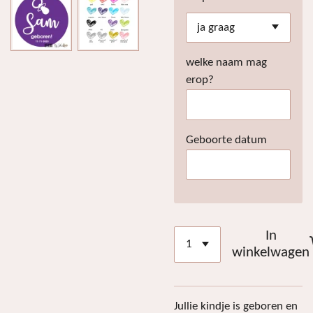
welke naam mag
erop?
Geboorte datum
In
winkelwagen
Jullie kindje is geboren en