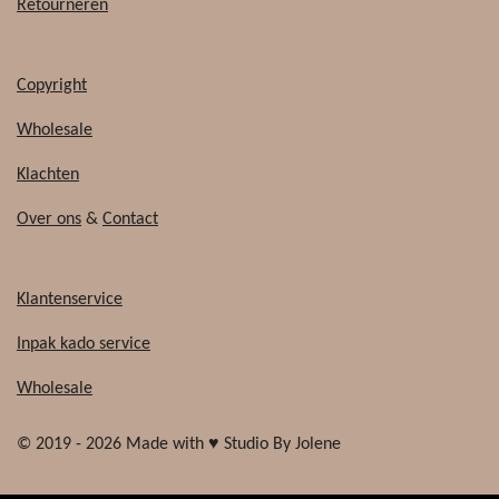
Retourneren
Copyright
Wholesale
Klachten
Over ons
&
Contact
Klantenservice
Inpak kado service
Wholesale
© 2019 - 2026 Made with ♥ Studio By Jolene