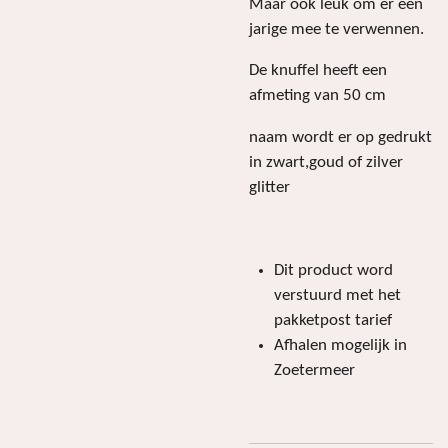
Maar ook leuk om er een
jarige mee te verwennen.
De knuffel heeft een
afmeting van 50 cm
naam wordt er op gedrukt
in zwart,goud of zilver
glitter
Dit product word
verstuurd met het
pakketpost tarief
Afhalen mogelijk in
Zoetermeer