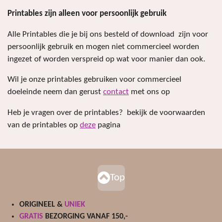
Printables zijn alleen voor persoonlijk gebruik
Alle Printables die je bij ons besteld of download zijn voor
persoonlijk gebruik en mogen niet commercieel worden
ingezet of worden verspreid op wat voor manier dan ook.
Wil je onze printables gebruiken voor commercieel
doeleinde neem dan gerust
contact
met ons op
Heb je vragen over de printables? bekijk de voorwaarden
van de printables op
deze
pagina
Top
ORIGINEEL &
UNIEK
GRATIS
BEZORGING VANAF 150,-