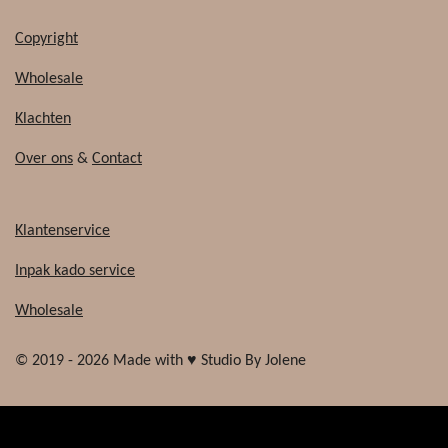
Copyright
Wholesale
Klachten
Over ons
&
Contact
Klantenservice
Inpak kado service
Wholesale
© 2019 - 2026 Made with ♥ Studio By Jolene