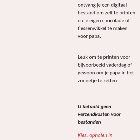
ontvang je een digitaal
bestand om zelf te printen
en je eigen chocolade of
flessenwikkel te maken
voor papa.
Leuk om te printen voor
bijvoorbeeld vaderdag of
gewoon om je papa in het
zonnetje te zetten
U betaald geen
verzendkosten voor
bestanden
Kies: ophalen in