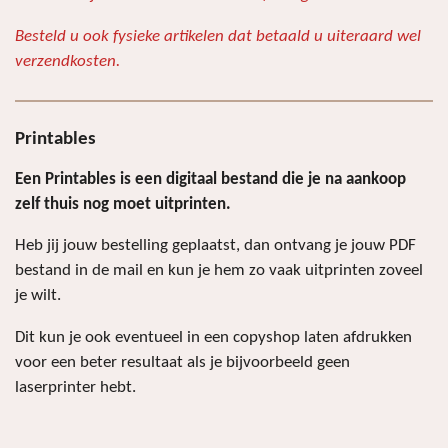
r
e
Besteld u ook fysieke artikelen dat betaald u uiteraard wel
n
verzendkosten.
Printables
Een Printables is een digitaal bestand die je na aankoop
zelf thuis nog moet uitprinten.
Heb jij jouw bestelling geplaatst, dan ontvang je jouw PDF
bestand in de mail en kun je hem zo vaak uitprinten zoveel
je wilt.
Dit kun je ook eventueel in een copyshop laten afdrukken
voor een beter resultaat als je bijvoorbeeld geen
laserprinter hebt.