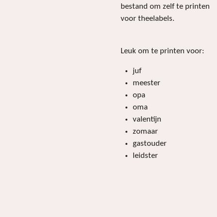
bestand om zelf te printen
voor theelabels.
Leuk om te printen voor:
juf
meester
opa
oma
valentijn
zomaar
gastouder
leidster