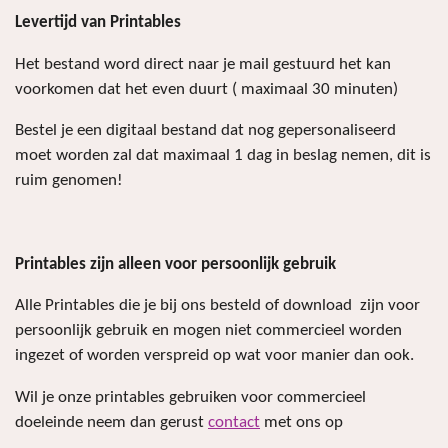
Levertijd van Printables
Het bestand word direct naar je mail gestuurd het kan
voorkomen dat het even duurt ( maximaal 30 minuten)
Bestel je een digitaal bestand dat nog gepersonaliseerd
moet worden zal dat maximaal 1 dag in beslag nemen, dit is
ruim genomen!
Printables zijn alleen voor persoonlijk gebruik
Alle Printables die je bij ons besteld of download zijn voor
persoonlijk gebruik en mogen niet commercieel worden
ingezet of worden verspreid op wat voor manier dan ook.
Wil je onze printables gebruiken voor commercieel
doeleinde neem dan gerust
contact
met ons op