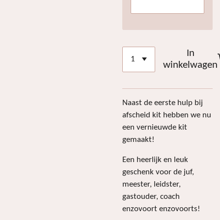
In
winkelwagen
Naast de eerste hulp bij
afscheid kit hebben we nu
een vernieuwde kit
gemaakt!
Een heerlijk en leuk
geschenk voor de juf,
meester, leidster,
gastouder, coach
enzovoort enzovoorts!