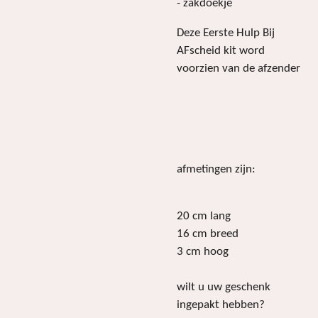
- zakdoekje
Deze Eerste Hulp Bij
AFscheid kit word
voorzien van de afzender
afmetingen zijn:
20 cm lang
16 cm breed
3 cm hoog
wilt u uw geschenk
ingepakt hebben?