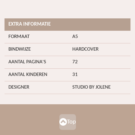
EXTRA INFORMATIE
FORMAAT
A5
BINDWIJZE
HARDCOVER
AANTAL PAGINA'S
72
AANTAL KINDEREN
31
DESIGNER
STUDIO BY JOLENE
Top