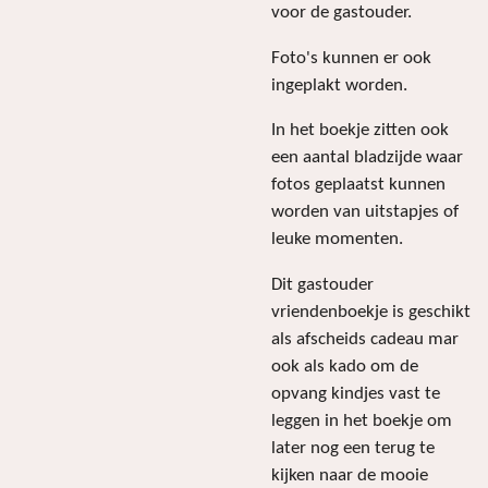
voor de gastouder.
Foto's kunnen er ook
ingeplakt worden.
In het boekje zitten ook
een aantal bladzijde waar
fotos geplaatst kunnen
worden van uitstapjes of
leuke momenten.
Dit gastouder
vriendenboekje is geschikt
als afscheids cadeau mar
ook als kado om de
opvang kindjes vast te
leggen in het boekje om
later nog een terug te
kijken naar de mooie