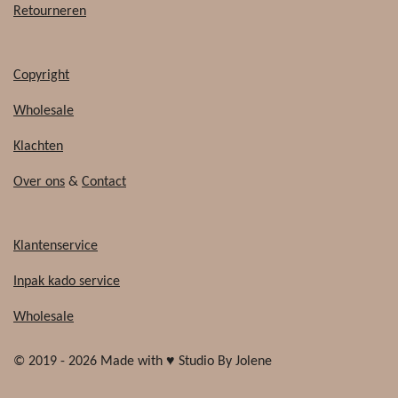
Retourneren
Copyright
Wholesale
Klachten
Over ons
&
Contact
Klantenservice
Inpak kado service
Wholesale
© 2019 - 2026 Made with ♥ Studio By Jolene