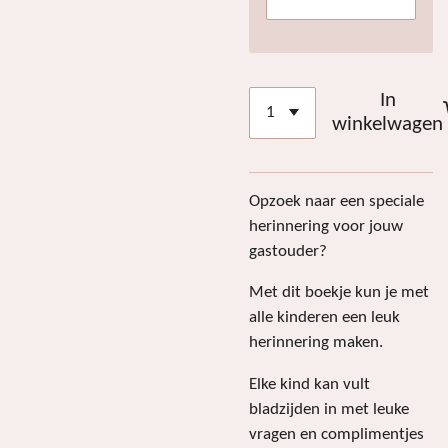
In
winkelwagen
Opzoek naar een speciale
herinnering voor jouw
gastouder?
Met dit boekje kun je met
alle kinderen een leuk
herinnering maken.
Elke kind kan vult
bladzijden in met leuke
vragen en complimentjes