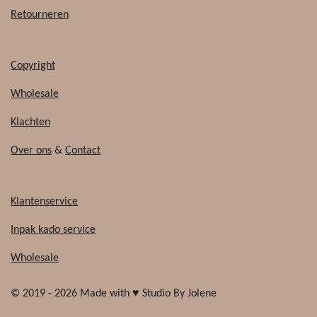
Retourneren
Copyright
Wholesale
Klachten
Over ons
&
Contact
Klantenservice
Inpak kado service
Wholesale
© 2019 - 2026 Made with ♥ Studio By Jolene