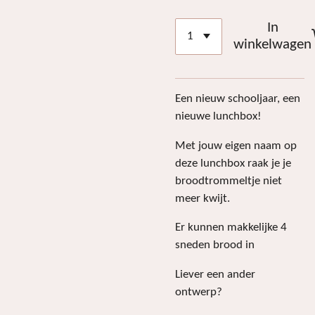
In
winkelwagen
Een nieuw schooljaar, een
nieuwe lunchbox!
Met jouw eigen naam op
deze lunchbox raak je je
broodtrommeltje niet
meer kwijt.
Er kunnen makkelijke 4
sneden brood in
Liever een ander
ontwerp?