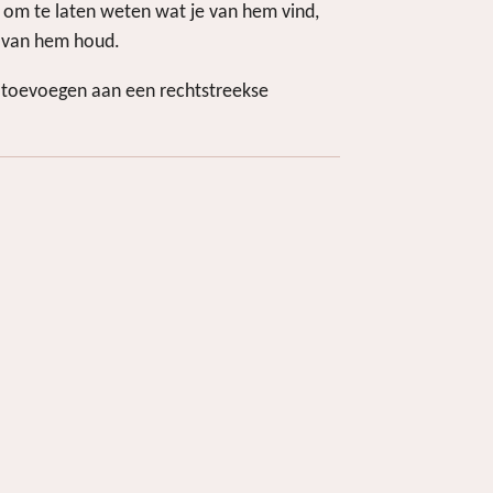
t om te laten weten wat je van hem vind,
e van hem houd.
 toevoegen aan een rechtstreekse