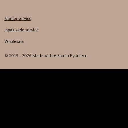
Klantenservice
Inpak kado service
Wholesale
© 2019 - 2026 Made with ♥ Studio By Jolene