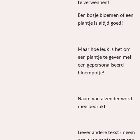
te verwennen!
Een bosje bloemen of een
plantje is altijd goed!
Maar hoe leuk is het om
een plantje te geven met
een gepersonaliseerd
bloempotje!
Naam van afzender word
mee bedrukt
Liever andere tekst? neem