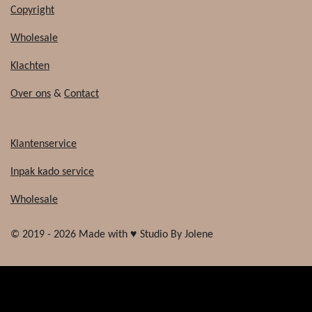
Copyright
Wholesale
Klachten
Over ons
&
Contact
Klantenservice
Inpak kado service
Wholesale
© 2019 - 2026 Made with ♥ Studio By Jolene