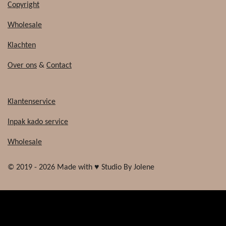
Copyright
Wholesale
Klachten
Over ons
&
Contact
Klantenservice
Inpak kado service
Wholesale
© 2019 - 2026 Made with ♥ Studio By Jolene