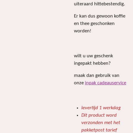
uiteraard hittebestendig.
Er kan dus gewoon koffie
en thee geschonken
worden!
wilt u uw geschenk
ingepakt hebben?
maak dan gebruik van
onze
inpak cadeauservice
levertijd 1 werkdag
Dit product word
verzonden met het
pakketpost tarief