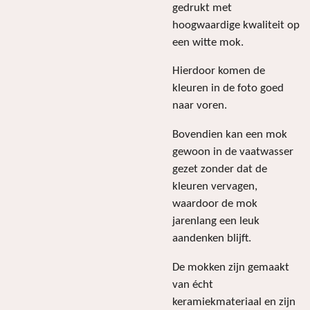
gedrukt met
hoogwaardige kwaliteit op
een witte mok.
Hierdoor komen de
kleuren in de foto goed
naar voren.
Bovendien kan een mok
gewoon in de vaatwasser
gezet zonder dat de
kleuren vervagen,
waardoor de mok
jarenlang een leuk
aandenken blijft.
De mokken zijn gemaakt
van écht
keramiekmateriaal en zijn