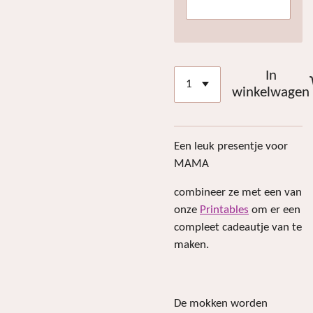
In
winkelwagen
Een leuk presentje voor
MAMA
combineer ze met een van
onze
Printables
om er een
compleet cadeautje van te
maken.
De mokken worden