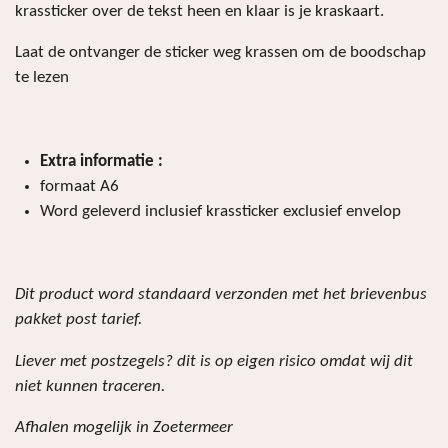
krassticker over de tekst heen en klaar is je kraskaart.
Laat de ontvanger de sticker weg krassen om de boodschap
te lezen
Extra informatie :
formaat A6
Word geleverd inclusief krassticker exclusief envelop
Dit product word standaard verzonden met het brievenbus
pakket post tarief.
Liever met postzegels? dit is op eigen risico omdat wij dit
niet kunnen traceren.
Afhalen mogelijk in Zoetermeer