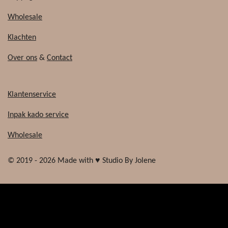
Wholesale
Klachten
Over ons
&
Contact
Klantenservice
Inpak kado service
Wholesale
© 2019 - 2026 Made with ♥ Studio By Jolene